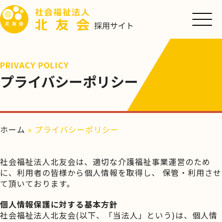
PRIVACY POLICY
プライバシーポリシー
ホーム
»
プライバシーポリシー
社会福祉法人北友会は、適切な介護福祉事業運営のため
に、利用者の皆様から個人情報を取得し、 保管・利用させ
て頂いております。
個人情報保護に対する基本方針
社会福祉法人北友会(以下、「当法人」という)は、個人情