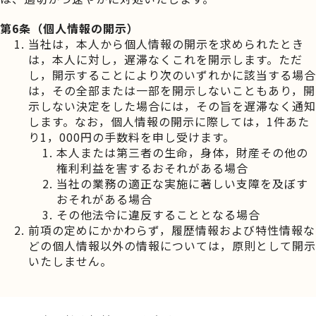
第6条（個人情報の開示）
当社は，本人から個人情報の開示を求められたとき
は，本人に対し，遅滞なくこれを開示します。ただ
し，開示することにより次のいずれかに該当する場合
は，その全部または一部を開示しないこともあり，開
示しない決定をした場合には，その旨を遅滞なく通知
します。なお，個人情報の開示に際しては，1件あた
り1，000円の手数料を申し受けます。
本人または第三者の生命，身体，財産その他の
権利利益を害するおそれがある場合
当社の業務の適正な実施に著しい支障を及ぼす
おそれがある場合
その他法令に違反することとなる場合
前項の定めにかかわらず，履歴情報および特性情報な
どの個人情報以外の情報については，原則として開示
いたしません。