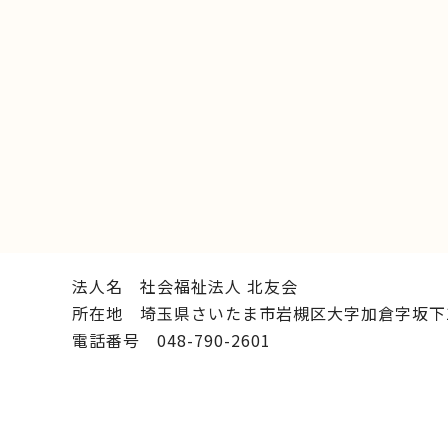
法人名 社会福祉法人 北友会
所在地 埼玉県さいたま市岩槻区大字加倉字坂下1
電話番号 048-790-2601