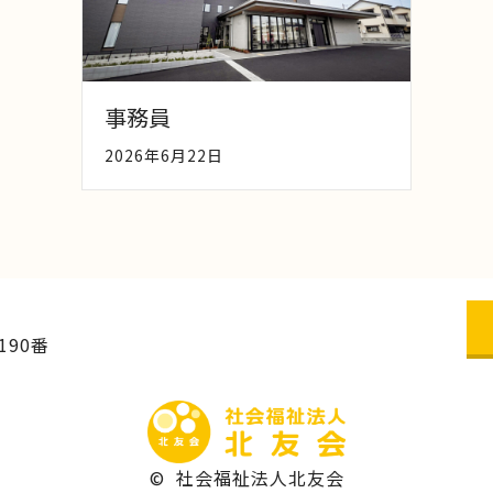
事務員
2026年6月22日
90番
© 社会福祉法人北友会