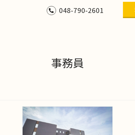
048-790-2601
事務員