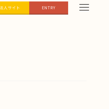
法人サイト
ENTRY