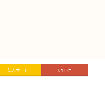
法人サイト
ENTRY